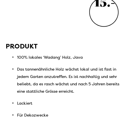
15.-
PRODUKT
100% lokales ‘Wadang’ Holz, Java
Das tannenähnliche Holz wächst lokal und ist fast in
jedem Garten anzutreffen. Es ist nachhaltig und sehr
beliebt, da es rasch wächst und nach 5 Jahren bereits
eine stattliche Grösse erreicht.
Lackiert
Für Dekozwecke