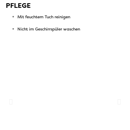
PFLEGE
Mit feuchtem Tuch reinigen
Nicht im Geschirrspüler waschen