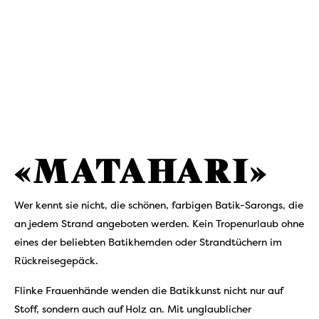
«
MATAHARI»
Wer kennt sie nicht, die schönen, farbigen Batik-Sarongs, die
an jedem Strand angeboten werden. Kein Tropenurlaub ohne
eines der beliebten Batikhemden oder Strandtüchern im
Rückreisegepäck.
Flinke Frauenhände wenden die Batikkunst nicht nur auf
Stoff, sondern auch auf Holz an. Mit unglaublicher