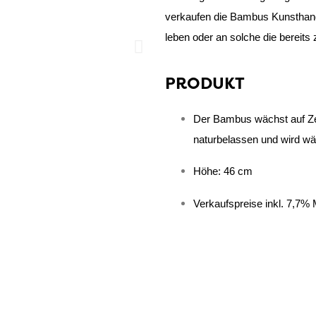
verkaufen die Bambus Kunsthand
leben oder an solche die bereits 
PRODUKT
Der Bambus wächst auf Zent
naturbelassen und wird wä
Höhe: 46 cm
Verkaufspreise
inkl. 7,7%