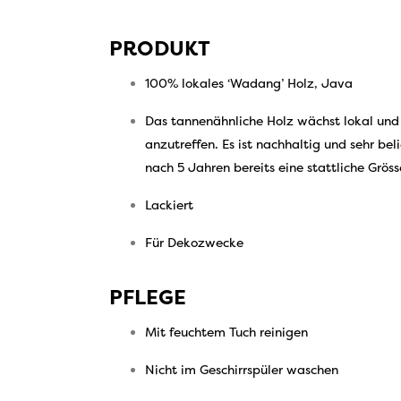
PRODUKT
100% lokales ‘Wadang’ Holz, Java
Das tannenähnliche Holz wächst lokal und 
anzutreffen. Es ist nachhaltig und sehr bel
nach 5 Jahren bereits eine stattliche Grösse
Lackiert
Für Dekozwecke
PFLEGE
Mit feuchtem Tuch reinigen
Nicht im Geschirrspüler waschen